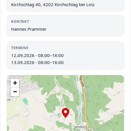
Kirchschlag 40, 4202 Kirchschlag bei Linz
KONTAKT
Hannes Prammer
TERMINE
12.09.2026 · 08:00–16:00
+
−