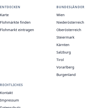
ENTDECKEN
BUNDESLÄNDER
Karte
Wien
Flohmärkte finden
Niederösterreich
Flohmarkt eintragen
Oberösterreich
Steiermark
Kärnten
Salzburg
Tirol
Vorarlberg
Burgenland
RECHTLICHES
Kontakt
Impressum
Datenschutz