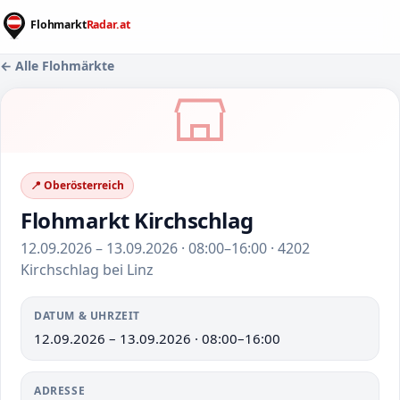
← Alle Flohmärkte
📍 Oberösterreich
Flohmarkt Kirchschlag
12.09.2026 – 13.09.2026 · 08:00–16:00 · 4202
Kirchschlag bei Linz
DATUM & UHRZEIT
12.09.2026 – 13.09.2026 · 08:00–16:00
ADRESSE