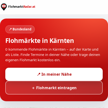
📍 Bundesland
Flohmärkte in Kärnten
0 kommende Flohmärkte in Kärnten – auf der Karte und
als Liste. Finde Termine in deiner Nähe oder trage deinen
eigenen Flohmarkt kostenlos ein.
📍 In meiner Nähe
＋ Flohmarkt eintragen