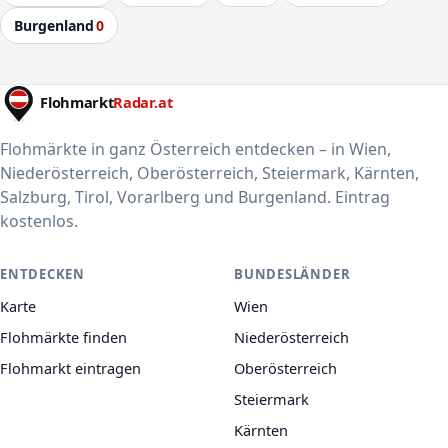
Burgenland
0
Flohmärkte in ganz Österreich entdecken – in Wien,
Niederösterreich, Oberösterreich, Steiermark, Kärnten,
Salzburg, Tirol, Vorarlberg und Burgenland. Eintrag
kostenlos.
ENTDECKEN
BUNDESLÄNDER
Karte
Wien
Flohmärkte finden
Niederösterreich
Flohmarkt eintragen
Oberösterreich
Steiermark
Kärnten